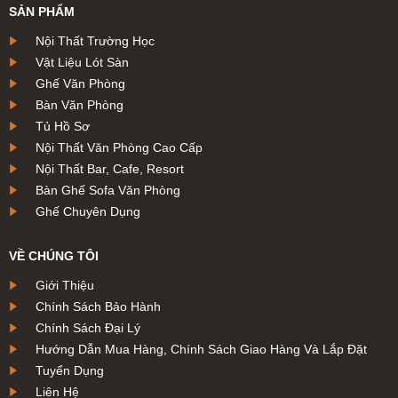
SẢN PHẨM
Nội Thất Trường Học
Vật Liệu Lót Sàn
Ghế Văn Phòng
Bàn Văn Phòng
Tủ Hồ Sơ
Nội Thất Văn Phòng Cao Cấp
Nội Thất Bar, Cafe, Resort
Bàn Ghế Sofa Văn Phòng
Ghế Chuyên Dụng
VỀ CHÚNG TÔI
Giới Thiệu
Chính Sách Bảo Hành
Chính Sách Đại Lý
Hướng Dẫn Mua Hàng, Chính Sách Giao Hàng Và Lắp Đặt
Tuyển Dụng
Liên Hệ