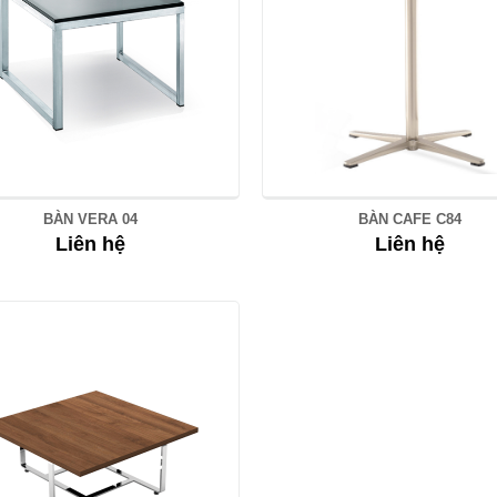
BÀN VERA 04
BÀN CAFE C84
Liên hệ
Liên hệ