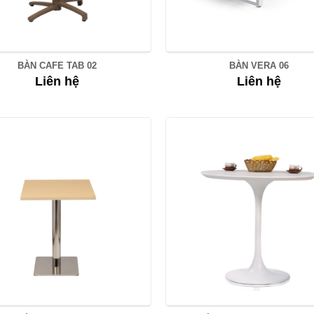
BÀN CAFE TAB 02
BÀN VERA 06
Liên hệ
Liên hệ