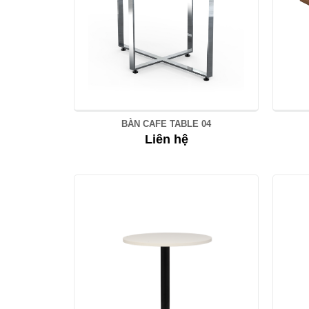
BÀN CAFE TABLE 04
Liên hệ