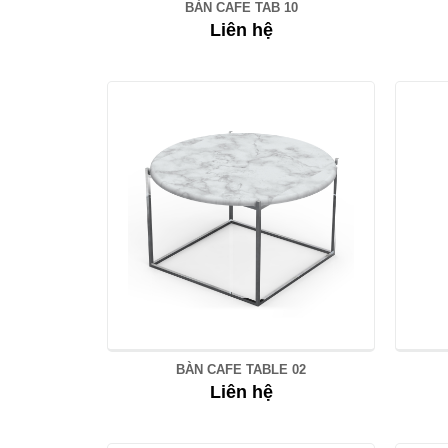
BÀN CAFE TAB 10
Liên hệ
BÀN CAFE TABLE 02
Liên hệ