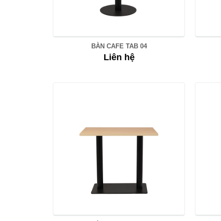
BÀN CAFE TAB 04
Liên hệ