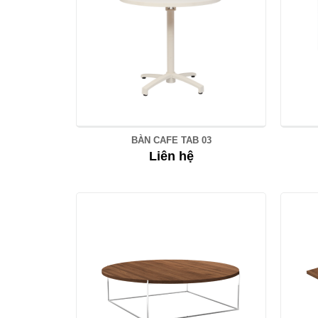
BÀN CAFE TAB 03
Liên hệ