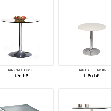
BÀN CAFE B828L
BÀN CAFE TAB 06
Liên hệ
Liên hệ