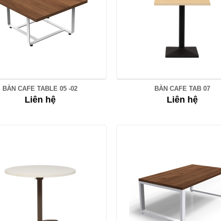
BÀN CAFE TABLE 05 -02
BÀN CAFE TAB 07
Liên hệ
Liên hệ