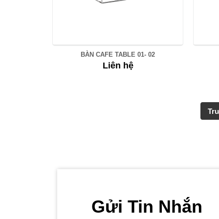
BÀN CAFE TABLE 01- 02
Liên hệ
Tr
Gửi Tin Nhắn